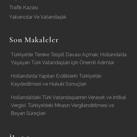
Trafik Kazası
Yabancılar Ve Vatandaşlık
Son Makaleler
Türkiye’de Tereke Tespit Davası Açmak: Hollanda’da
Yaşayan Türk Vatandaşları için Önemli Adımlar
Hollanda’da Yapılan Evliliklerin Türkiye’de
Kaydedilmesi ve Hukuki Sonuçları
Hollanda’daki Türk Vatandaşlarının Veraset ve İntikal
Vergisi: Türkiye’deki Mirasın Vergilendirilmesi ve
Beyan Süreçleri