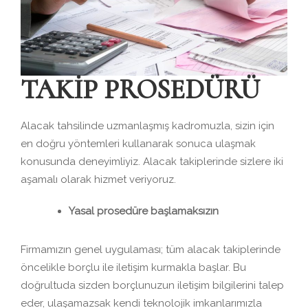
TAKİP PROSEDÜRÜ
Alacak tahsilinde uzmanlaşmış kadromuzla, sizin için
en doğru yöntemleri kullanarak sonuca ulaşmak
konusunda deneyimliyiz. Alacak takiplerinde sizlere iki
aşamalı olarak hizmet veriyoruz.
Yasal prosedüre başlamaksızın
Firmamızın genel uygulaması; tüm alacak takiplerinde
öncelikle borçlu ile iletişim kurmakla başlar. Bu
doğrultuda sizden borçlunuzun iletişim bilgilerini talep
eder, ulaşamazsak kendi teknolojik imkanlarımızla