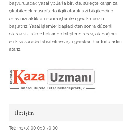
başvurulacak yasal yollarla birlikte, süreçte karşınıza
çıkabilecek masraflarla ilgili olarak sizi bilgilendirip,
onayınızı aldıktan sonra işlemleri gecikmesizin
başlatırız. Yasal işlemler başladıktan sonra düzenli
olarak sizi süreç hakkında bilgilendirerek, alacağınızı
en kısa sürede tahsil etmek için gereken her türlü adımı
atarız.
İletişim
Tel:
+31 (0) 88 808 78 88