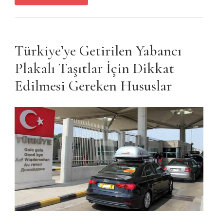
Türkiye’ye Getirilen Yabancı
Plakalı Taşıtlar İçin Dikkat
Edilmesi Gereken Hususlar