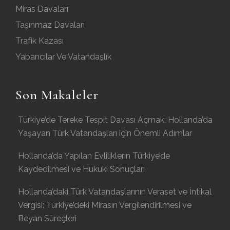
Miras Davaları
Taşınmaz Davaları
Trafik Kazası
Yabancılar Ve Vatandaşlık
Son Makaleler
Türkiye’de Tereke Tespit Davası Açmak: Hollanda’da
Yaşayan Türk Vatandaşları için Önemli Adımlar
Hollanda’da Yapılan Evliliklerin Türkiye’de
Kaydedilmesi ve Hukuki Sonuçları
Hollanda’daki Türk Vatandaşlarının Veraset ve İntikal
Vergisi: Türkiye’deki Mirasın Vergilendirilmesi ve
Beyan Süreçleri