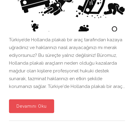
Türkiye’de Hollanda plakalı bir araç tarafından kazaya
uğradınız ve haklarınızı nasıl arayacağınızı mı merak
ediyorsunuz? Bu süreçte yalnız değilsiniz! Büromuz,
Hollanda plakalı araçların neden olduğu kazalarda
mağdur olan kişilere profesyonel hukuki destek
sunarak, tazminat haklarınızı en etkin şekilde
korumanızı sağlar. Türkiye'de Hollanda plakalı bir araç...
Devamını Oku