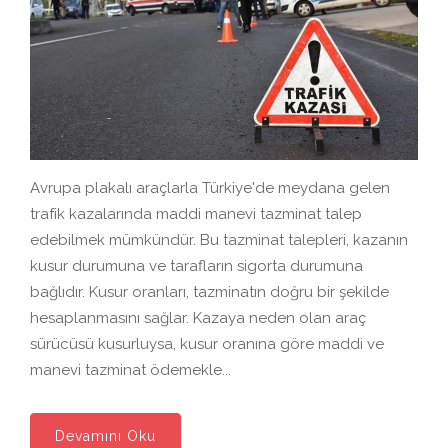
Avrupa plakalı araçlarla Türkiye'de meydana gelen
trafik kazalarında maddi manevi tazminat talep
edebilmek mümkündür. Bu tazminat talepleri, kazanın
kusur durumuna ve tarafların sigorta durumuna
bağlıdır. Kusur oranları, tazminatın doğru bir şekilde
hesaplanmasını sağlar. Kazaya neden olan araç
sürücüsü kusurluysa, kusur oranına göre maddi ve
manevi tazminat ödemekle...
Devamını Oku