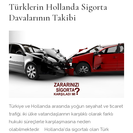
Türklerin Hollanda Sigorta
Davalarının Takibi
Türkiye ve Hollanda arasında yoğun seyahat ve ticaret
trafiği, iki ülke vatandaşlarının karşılıklı olarak farklı
hukuki süreçlerle karşılaşmasına neden
olabilmektedir. Hollanda'da sigortalı olan Türk