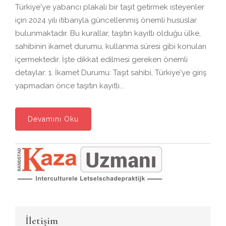
Türkiye'ye yabancı plakalı bir taşıt getirmek isteyenler
için 2024 yılı itibarıyla güncellenmiş önemli hususlar
bulunmaktadır. Bu kurallar, taşıtın kayıtlı olduğu ülke,
sahibinin ikamet durumu, kullanma süresi gibi konuları
içermektedir. İşte dikkat edilmesi gereken önemli
detaylar: 1. İkamet Durumu: Taşıt sahibi, Türkiye'ye giriş
yapmadan önce taşıtın kayıtlı...
Devamını Oku
İletişim