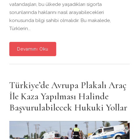
vatandaşları, bu ülkede yaşadıkları sigorta
sorunlarında haklarını nasıl arayabilecekleri
konusunda bilgi sahibi olmalıdır. Bu makalede,
Türklerin...
Devamını Oku
Türkiye’de Avrupa Plakalı Araç
İle Kaza Yapılması Halinde
Başvurulabilecek Hukuki Yollar