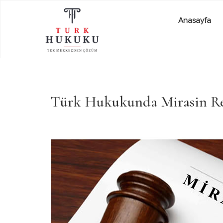
Anasayfa
Türk Hukukunda Mirasin R