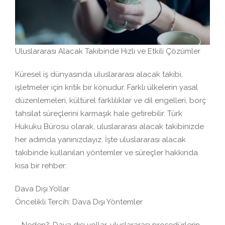
Uluslararası Alacak Takibinde Hızlı ve Etkili Çözümler
Küresel iş dünyasında uluslararası alacak takibi,
işletmeler için kritik bir konudur. Farklı ülkelerin yasal
düzenlemeleri, kültürel farklılıklar ve dil engelleri, borç
tahsilat süreçlerini karmaşık hale getirebilir. Türk
Hukuku Bürosu olarak, uluslararası alacak takibinizde
her adımda yanınızdayız. İşte uluslararası alacak
takibinde kullanılan yöntemler ve süreçler hakkında
kısa bir rehber:
Dava Dışı Yollar
Öncelikli Tercih: Dava Dışı Yöntemler
– Neden?: Dava dışı yollar, uluslararası prosedürlerin