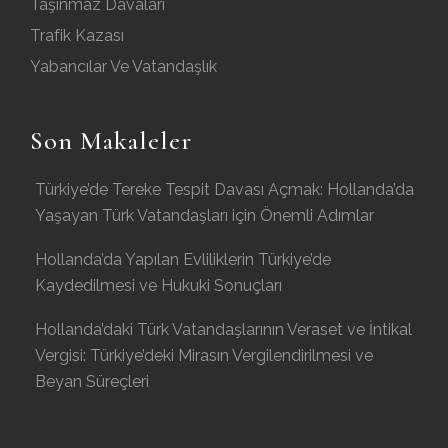
Taşınmaz Davaları
Trafik Kazası
Yabancılar Ve Vatandaşlık
Son Makaleler
Türkiye’de Tereke Tespit Davası Açmak: Hollanda’da
Yaşayan Türk Vatandaşları için Önemli Adımlar
Hollanda’da Yapılan Evliliklerin Türkiye’de
Kaydedilmesi ve Hukuki Sonuçları
Hollanda’daki Türk Vatandaşlarının Veraset ve İntikal
Vergisi: Türkiye’deki Mirasın Vergilendirilmesi ve
Beyan Süreçleri